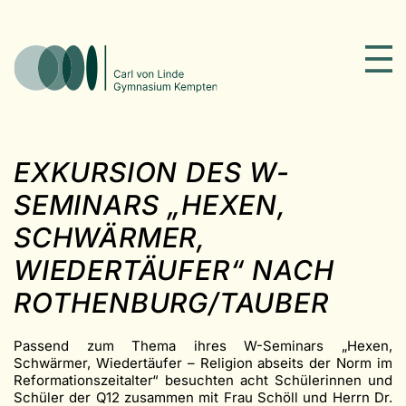
EXKURSION DES W-
SEMINARS „HEXEN,
SCHWÄRMER,
WIEDERTÄUFER“ NACH
ROTHENBURG/TAUBER
Passend zum Thema ihres W-Seminars „Hexen,
Schwärmer, Wiedertäufer – Religion abseits der Norm im
Reformationszeitalter“ besuchten acht Schülerinnen und
Schüler der Q12 zusammen mit Frau Schöll und Herrn Dr.