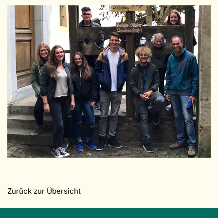
Zurück zur Übersicht