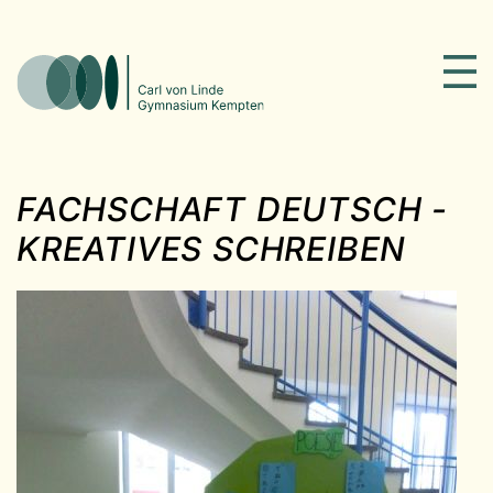
FACHSCHAFT DEUTSCH -
KREATIVES SCHREIBEN