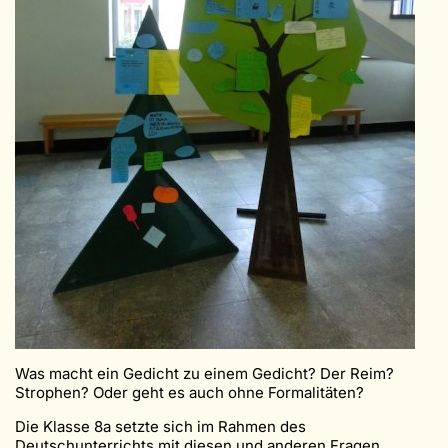
Was macht ein Gedicht zu einem Gedicht? Der Reim?
Strophen? Oder geht es auch ohne Formalitäten?
Die Klasse 8a setzte sich im Rahmen des
Deutschunterrichts mit diesen und anderen Fragen