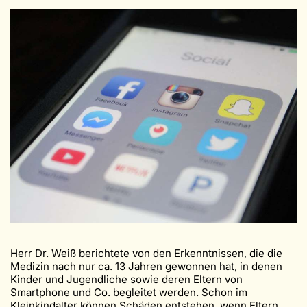
Herr Dr. Weiß berichtete von den Erkenntnissen, die die
Medizin nach nur ca. 13 Jahren gewonnen hat, in denen
Kinder und Jugendliche sowie deren Eltern von
Smartphone und Co. begleitet werden. Schon im
Kleinkindalter können Schäden entstehen, wenn Eltern