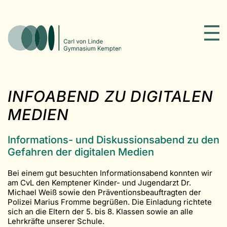
INFOABEND ZU DIGITALEN
MEDIEN
Informations- und Diskussionsabend zu den
Gefahren der digitalen Medien
Bei einem gut besuchten Informationsabend konnten wir
am CvL den Kemptener Kinder- und Jugendarzt Dr.
Michael Weiß sowie den Präventionsbeauftragten der
Polizei Marius Fromme begrüßen. Die Einladung richtete
sich an die Eltern der 5. bis 8. Klassen sowie an alle
Lehrkräfte unserer Schule.