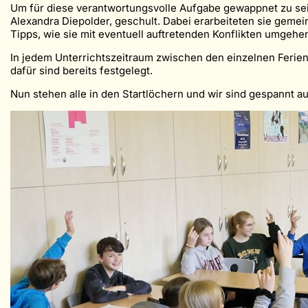
Um für diese verantwortungsvolle Aufgabe gewappnet zu sein
Alexandra Diepolder, geschult. Dabei erarbeiteten sie gemei
Tipps, wie sie mit eventuell auftretenden Konflikten umgehe
In jedem Unterrichtszeitraum zwischen den einzelnen Ferien 
dafür sind bereits festgelegt.
Nun stehen alle in den Startlöchern und wir sind gespannt a