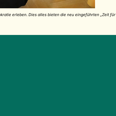
tie erleben. Dies alles bieten die neu eingeführten „Zeit fü