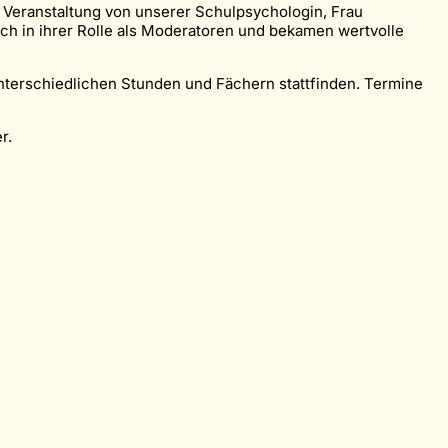
n Veranstaltung von unserer Schulpsychologin, Frau
ich in ihrer Rolle als Moderatoren und bekamen wertvolle
 unterschiedlichen Stunden und Fächern stattfinden. Termine
r.