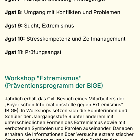
Jgst 8:
Umgang mit Konflikten und Problemen
Jgst 9:
Sucht; Extremismus
Jgst 10:
Stresskompetenz und Zeitmanagement
Jgst 11:
Prüfungsangst
Workshop "Extremismus"
(Präventionsprogramm der BIGE)
Jährlich erhält das CvL Besuch eines Mitarbeiters der
„Bayerischen Informationsstelle gegen Extremismus“
(BIGE). In Workshops setzen sich die Schülerinnen und
Schüler der Jahrgangsstufe 9 unter anderem mit
unterschiedlichen Formen des Extremismus sowie mit
verbotenen Symbolen und Parolen auseinander. Daneben
erhalten sie Informationen über Versuche extremistischer