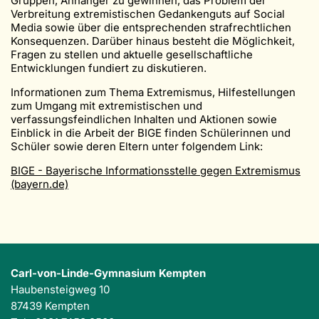
Gruppen, Anhänger zu gewinnen, das Problem der
Verbreitung extremistischen Gedankenguts auf Social
Media sowie über die entsprechenden strafrechtlichen
Konsequenzen. Darüber hinaus besteht die Möglichkeit,
Fragen zu stellen und aktuelle gesellschaftliche
Entwicklungen fundiert zu diskutieren.
Informationen zum Thema Extremismus, Hilfestellungen
zum Umgang mit extremistischen und
verfassungsfeindlichen Inhalten und Aktionen sowie
Einblick in die Arbeit der BIGE finden Schülerinnen und
Schüler sowie deren Eltern unter folgendem Link:
BIGE - Bayerische Informationsstelle gegen Extremismus
(bayern.de)
Carl-von-Linde-Gymnasium Kempten
Haubensteigweg 10
87439 Kempten