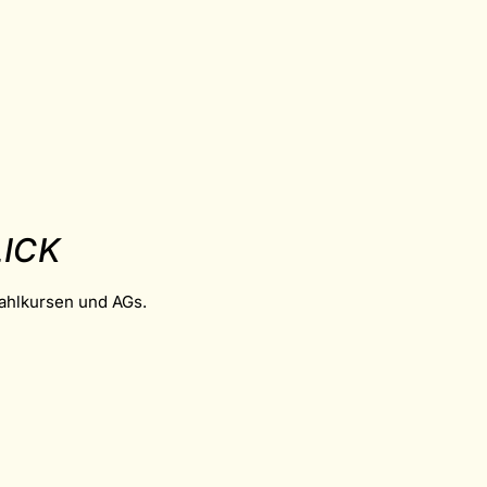
ICK
Wahlkursen und AGs.