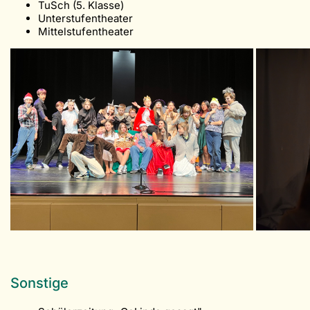
TuSch (5. Klasse)
Unterstufentheater
Mittelstufentheater
Sonstige