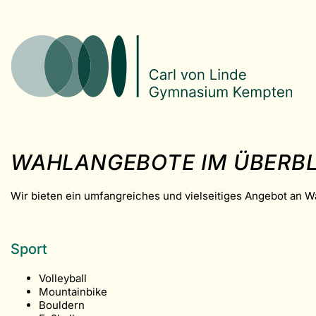
WAHLANGEBOTE IM ÜBERBL
Wir bieten ein umfangreiches und vielseitiges Angebot an 
Sport
Volleyball
Mountainbike
Bouldern