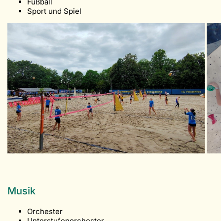
Fußball
Sport und Spiel
Musik
Orchester
Unterstufenorchester