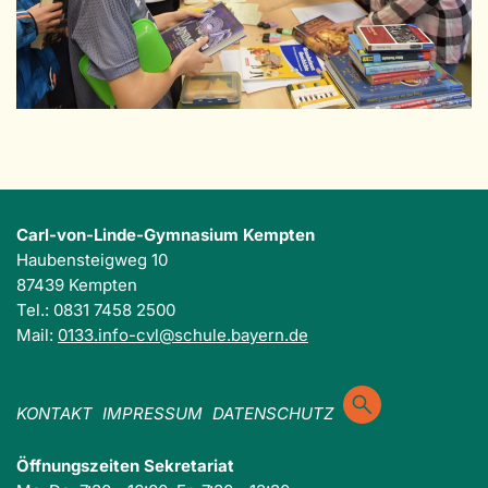
Carl-von-Linde-Gymnasium Kempten
Haubensteigweg 10
87439 Kempten
Tel.: 0831 7458 2500
Mail:
0133.info-cvl@schule.bayern.de
KONTAKT
IMPRESSUM
DATENSCHUTZ
Öffnungszeiten Sekretariat