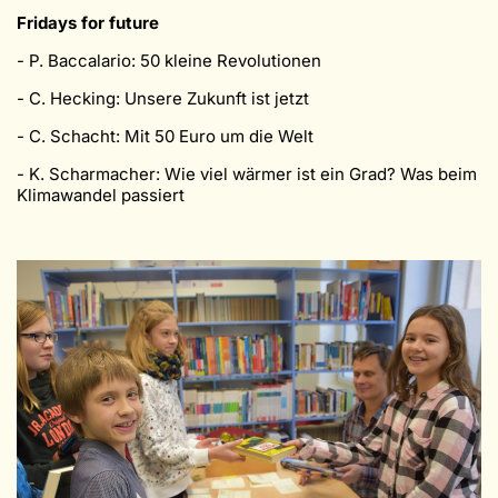
Fridays for future
- P. Baccalario: 50 kleine Revolutionen
- C. Hecking: Unsere Zukunft ist jetzt
- C. Schacht: Mit 50 Euro um die Welt
- K. Scharmacher: Wie viel wärmer ist ein Grad? Was beim
Klimawandel passiert