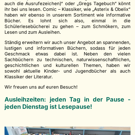
auch die Ausrufezeichen)“ oder „Gregs Tagebuch“ könnt
ihr bei uns lesen. Comic – Klassiker, wie „Asterix & Obelix“
haben wir ebenso in unserem Sortiment wie informative
Bücher. Es lohnt sich also, einmal in die
Schülerlesebücherei zu gehen – zum Schmökern, zum
Lesen und zum Ausleihen.
Ständig erweitern wir auch unser Angebot an spannenden,
lustigen und informativen Büchern, sodass für jeden
Geschmack etwas dabei ist. Neben den vielen
Sachbüchern zu technischen, naturwissenschaftlichen,
geschichtlichen und kulturellen Themen, haben wir
sowohl aktuelle Kinder- und Jugendbücher als auch
Klassiker der Literatur.
Wir freuen uns auf euren Besuch!
Ausleihzeiten: jeden Tag in der Pause -
jeden Dienstag ist Lesepause!