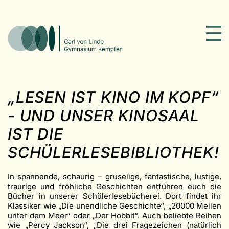
„LESEN IST KINO IM KOPF“
- UND UNSER KINOSAAL
IST DIE
SCHÜLERLESEBIBLIOTHEK!
In spannende, schaurig – gruselige, fantastische, lustige,
traurige und fröhliche Geschichten entführen euch die
Bücher in unserer Schülerlesebücherei. Dort findet ihr
Klassiker wie „Die unendliche Geschichte“, „20000 Meilen
unter dem Meer“ oder „Der Hobbit“. Auch beliebte Reihen
wie „Percy Jackson“, „Die drei Fragezeichen (natürlich