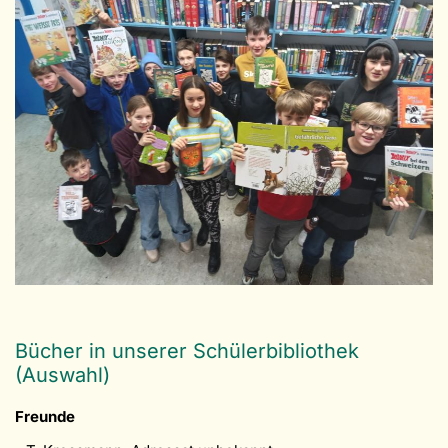
Bücher in unserer Schülerbibliothek
(Auswahl)
Freunde