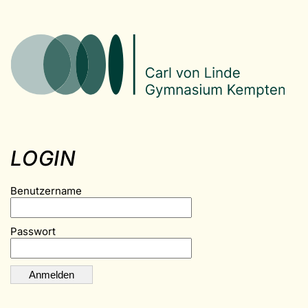
LOGIN
Benutzername
Passwort
Anmelden