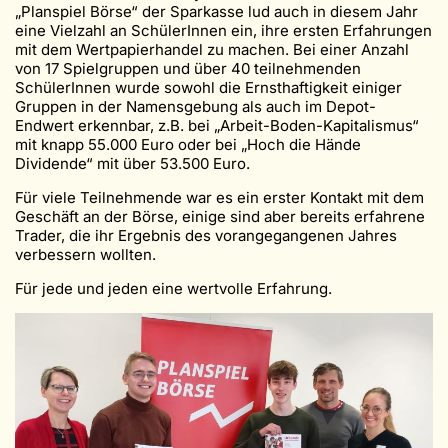
„Planspiel Börse“ der Sparkasse lud auch in diesem Jahr
eine Vielzahl an SchülerInnen ein, ihre ersten Erfahrungen
mit dem Wertpapierhandel zu machen. Bei einer Anzahl
von 17 Spielgruppen und über 40 teilnehmenden
SchülerInnen wurde sowohl die Ernsthaftigkeit einiger
Gruppen in der Namensgebung als auch im Depot-
Endwert erkennbar, z.B. bei „Arbeit-Boden-Kapitalismus“
mit knapp 55.000 Euro oder bei „Hoch die Hände
Dividende“ mit über 53.500 Euro.
Für viele Teilnehmende war es ein erster Kontakt mit dem
Geschäft an der Börse, einige sind aber bereits erfahrene
Trader, die ihr Ergebnis des vorangegangenen Jahres
verbessern wollten.
Für jede und jeden eine wertvolle Erfahrung.