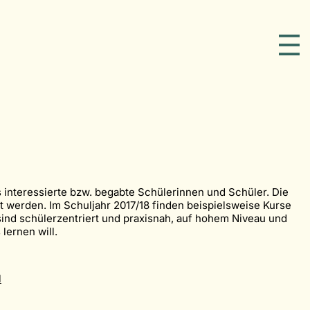
interessierte bzw. begabte Schülerinnen und Schüler. Die
 werden. Im Schuljahr 2017/18 finden beispielsweise Kurse
sind schülerzentriert und praxisnah, auf hohem Niveau und
lernen will.
l