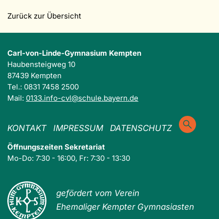
Zurück zur Übersicht
Carl-von-Linde-Gymnasium Kempten
Haubensteigweg 10
87439 Kempten
Tel.: 0831 7458 2500
Mail:
0133.info-cvl@schule.bayern.de
KONTAKT
IMPRESSUM
DATENSCHUTZ
Öffnungszeiten Sekretariat
Mo-Do: 7:30 - 16:00, Fr: 7:30 - 13:30
gefördert vom Verein
Ehemaliger Kempter Gymnasiasten