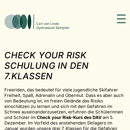
CHECK YOUR RISK
SCHULUNG IN DEN
7.KLASSEN
Freeriden, das bedeutet für viele jugendliche Skifahrer
Freiheit, Spaß, Adrenalin und Übermut. Dass es aber auch
von Bedeutung ist, im freien Gelände das Risiko
einschätzen zu lernen und sich mit den Gefahren im
Schnee auseinanderzusetzen, erfuhren die Schülerinnen
und Schüler im
Check your Risk-Kurs des DAV
am 5.
Dezember. Im Vorfeld des anstehenden Skilagers im
Januar wurden unsere drei 7. Klassen für die Gefahren