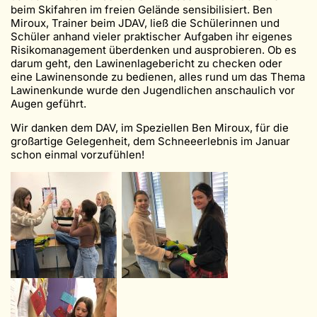
beim Skifahren im freien Gelände sensibilisiert. Ben
Miroux, Trainer beim JDAV, ließ die Schülerinnen und
Schüler anhand vieler praktischer Aufgaben ihr eigenes
Risikomanagement überdenken und ausprobieren. Ob es
darum geht, den Lawinenlagebericht zu checken oder
eine Lawinensonde zu bedienen, alles rund um das Thema
Lawinenkunde wurde den Jugendlichen anschaulich vor
Augen geführt.
Wir danken dem DAV, im Speziellen Ben Miroux, für die
großartige Gelegenheit, dem Schneeerlebnis im Januar
schon einmal vorzufühlen!