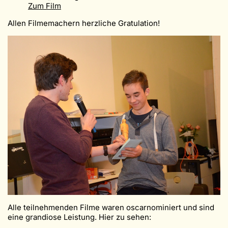
Zum Film
Allen Filmemachern herzliche Gratulation!
Alle teilnehmenden Filme waren oscarnominiert und sind
eine grandiose Leistung. Hier zu sehen: