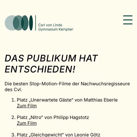
DAS PUBLIKUM HAT
ENTSCHIEDEN!
Die besten Stop-Motion-Filme der Nachwuchsregisseure
des Cvl.
Platz „Unerwartete Gäste“ von Matthias Eberle
Zum Film
Platz „Nitro“ von Philipp Hagstotz
Zum Film
Platz „Gleichgewicht“ von Leonie Götz