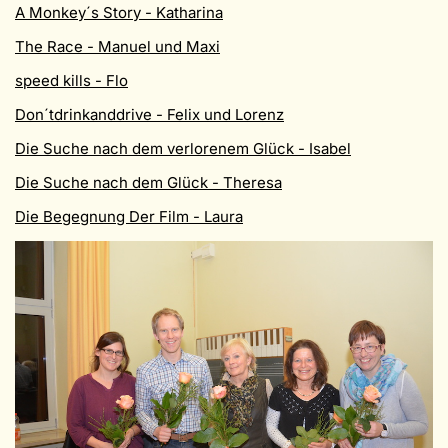
A Monkey´s Story - Katharina
The Race - Manuel und Maxi
speed kills - Flo
Don´tdrinkanddrive - Felix und Lorenz
Die Suche nach dem verlorenem Glück - Isabel
Die Suche nach dem Glück - Theresa
Die Begegnung Der Film - Laura