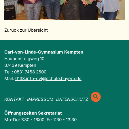
Zurück zur Übersicht
Carl-von-Linde-Gymnasium Kempten
Haubensteigweg 10
87439 Kempten
Tel.: 0831 7458 2500
Mail:
0133.info-cvl@schule.bayern.de
KONTAKT
IMPRESSUM
DATENSCHUTZ
Öffnungszeiten Sekretariat
Mo-Do: 7:30 - 16:00, Fr: 7:30 - 13:30