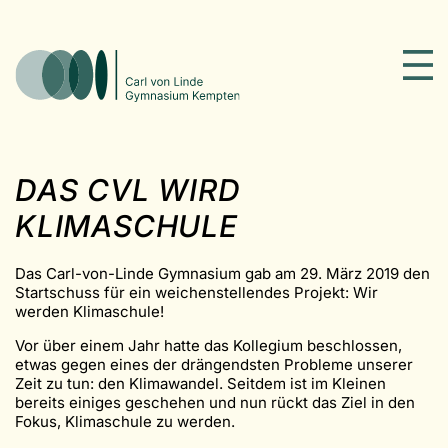
DAS CVL WIRD
KLIMASCHULE
Das Carl-von-Linde Gymnasium gab am 29. März 2019 den
Startschuss für ein weichenstellendes Projekt: Wir
werden Klimaschule!
Vor über einem Jahr hatte das Kollegium beschlossen,
etwas gegen eines der drängendsten Probleme unserer
Zeit zu tun: den Klimawandel. Seitdem ist im Kleinen
bereits einiges geschehen und nun rückt das Ziel in den
Fokus, Klimaschule zu werden.