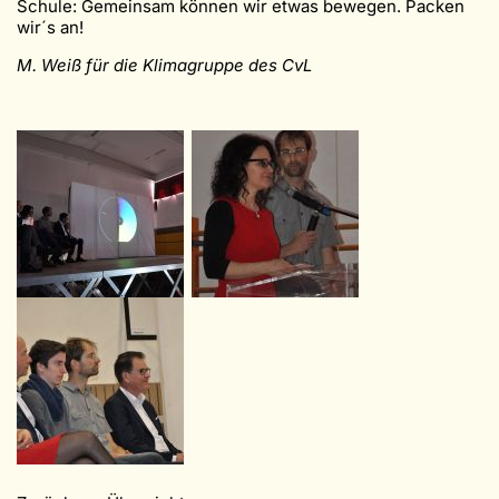
Schule: Gemeinsam können wir etwas bewegen. Packen
wir´s an!
M. Weiß für die Klimagruppe des CvL