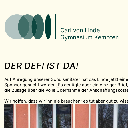
DER DEFI IST DA!
Auf Anregung unserer Schulsanitäter hat das Linde jetzt eine
Sponsor gesucht werden. Es genügte aber ein einziger Brief
die Zusage über die volle Übernahme der Anschaffungskoste
Wir hoffen, dass wir ihn nie brauchen; es tut aber gut zu wis