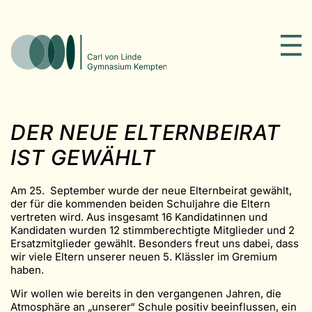
DER NEUE ELTERNBEIRAT
IST GEWÄHLT
Am 25. September wurde der neue Elternbeirat gewählt,
der für die kommenden beiden Schuljahre die Eltern
vertreten wird. Aus insgesamt 16 Kandidatinnen und
Kandidaten wurden 12 stimmberechtigte Mitglieder und 2
Ersatzmitglieder gewählt. Besonders freut uns dabei, dass
wir viele Eltern unserer neuen 5. Klässler im Gremium
haben.
Wir wollen wie bereits in den vergangenen Jahren, die
Atmosphäre an „unserer“ Schule positiv beeinflussen, ein