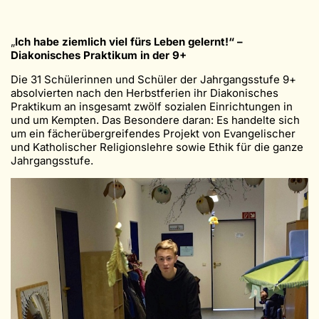
„
Ich habe ziemlich viel fürs Leben gelernt!“ –
Diakonisches Praktikum in der 9+
Die 31 Schülerinnen und Schüler der Jahrgangsstufe 9+
absolvierten nach den Herbstferien ihr Diakonisches
Praktikum an insgesamt zwölf sozialen Einrichtungen in
und um Kempten. Das Besondere daran: Es handelte sich
um ein fächerübergreifendes Projekt von Evangelischer
und Katholischer Religionslehre sowie Ethik für die ganze
Jahrgangsstufe.