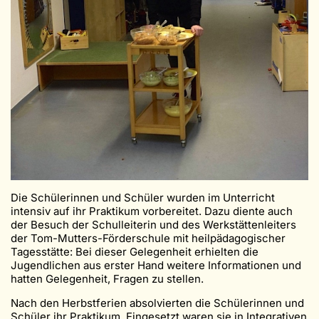
Die Schülerinnen und Schüler wurden im Unterricht
intensiv auf ihr Praktikum vorbereitet. Dazu diente auch
der Besuch der Schulleiterin und des Werkstättenleiters
der Tom-Mutters-Förderschule mit heilpädagogischer
Tagesstätte: Bei dieser Gelegenheit erhielten die
Jugendlichen aus erster Hand weitere Informationen und
hatten Gelegenheit, Fragen zu stellen.
Nach den Herbstferien absolvierten die Schülerinnen und
Schüler ihr Praktikum. Eingesetzt waren sie in Integrativen