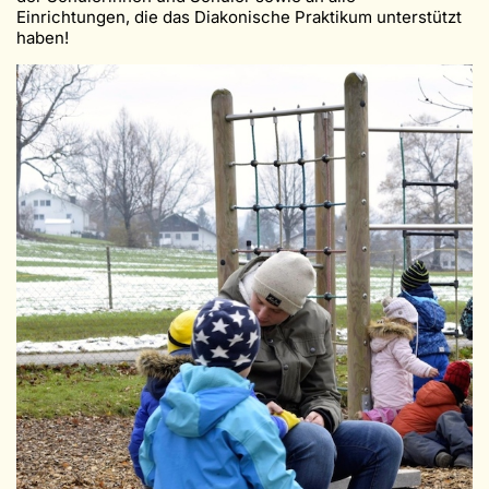
Einrichtungen, die das Diakonische Praktikum unterstützt
haben!