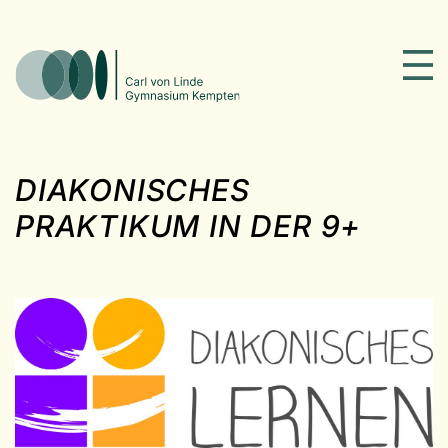
DIAKONISCHES
PRAKTIKUM IN DER 9+