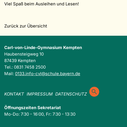
Viel Spaß beim Ausleihen und Lesen!
Zurück zur Übersicht
Carl-von-Linde-Gymnasium Kempten
Haubensteigweg 10
87439 Kempten
Tel.: 0831 7458 2500
Mail:
0133.info-cvl@schule.bayern.de
KONTAKT
IMPRESSUM
DATENSCHUTZ
Öffnungszeiten Sekretariat
Mo-Do: 7:30 - 16:00, Fr: 7:30 - 13:30