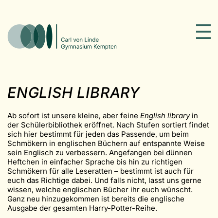
ENGLISH LIBRARY
Ab sofort ist unsere kleine, aber feine
English library
in
der Schülerbibliothek eröffnet. Nach Stufen sortiert findet
sich hier bestimmt für jeden das Passende, um beim
Schmökern in englischen Büchern auf entspannte Weise
sein Englisch zu verbessern. Angefangen bei dünnen
Heftchen in einfacher Sprache bis hin zu richtigen
Schmökern für alle Leseratten – bestimmt ist auch für
euch das Richtige dabei. Und falls nicht, lasst uns gerne
wissen, welche englischen Bücher ihr euch wünscht.
Ganz neu hinzugekommen ist bereits die englische
Ausgabe der gesamten Harry-Potter-Reihe.