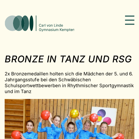
BRONZE IN TANZ UND RSG
2x Bronzemedaillen holten sich die Mädchen der 5. und 6.
Jahrgangsstufe bei den Schwäbischen
Schulsportwettbewerben in Rhythmischer Sportgymnastik
und im Tanz