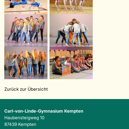
Zurück zur Übersicht
Carl-von-Linde-Gymnasium Kempten
Haubensteigweg 10
87439 Kempten