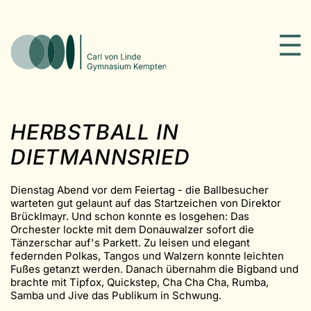
HERBSTBALL IN
DIETMANNSRIED
Dienstag Abend vor dem Feiertag - die Ballbesucher
warteten gut gelaunt auf das Startzeichen von Direktor
Brücklmayr. Und schon konnte es losgehen: Das
Orchester lockte mit dem Donauwalzer sofort die
Tänzerschar auf's Parkett. Zu leisen und elegant
federnden Polkas, Tangos und Walzern konnte leichten
Fußes getanzt werden. Danach übernahm die Bigband und
brachte mit Tipfox, Quickstep, Cha Cha Cha, Rumba,
Samba und Jive das Publikum in Schwung.