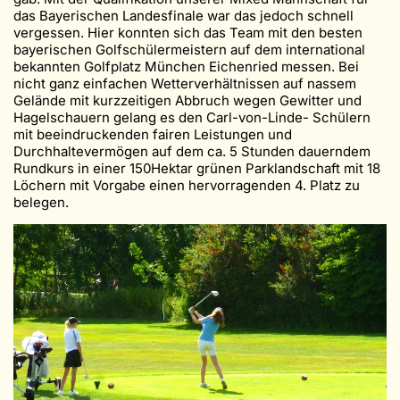
das Bayerischen Landesfinale war das jedoch schnell
vergessen. Hier konnten sich das Team mit den besten
bayerischen Golfschülermeistern auf dem international
bekannten Golfplatz München Eichenried messen. Bei
nicht ganz einfachen Wetterverhältnissen auf nassem
Gelände mit kurzzeitigen Abbruch wegen Gewitter und
Hagelschauern gelang es den Carl-von-Linde- Schülern
mit beeindruckenden fairen Leistungen und
Durchhaltevermögen auf dem ca. 5 Stunden dauerndem
Rundkurs in einer 150Hektar grünen Parklandschaft mit 18
Löchern mit Vorgabe einen hervorragenden 4. Platz zu
belegen.