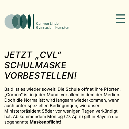
JETZT „CVL“
SCHULMASKE
VORBESTELLEN!
Bald ist es wieder soweit: Die Schule öffnet ihre Pforten.
„Corona“ ist in jeder Mund, vor allem in dem der Medien.
Doch die Normalität wird langsam wiederkommen, wenn
auch unter speziellen Bedingungen, wie unser
Ministerpräsident Söder vor wenigen Tagen verkündigt
hat: Ab kommendem Montag (27. April) gilt in Bayern die
sogenannte
Maskenpflicht!