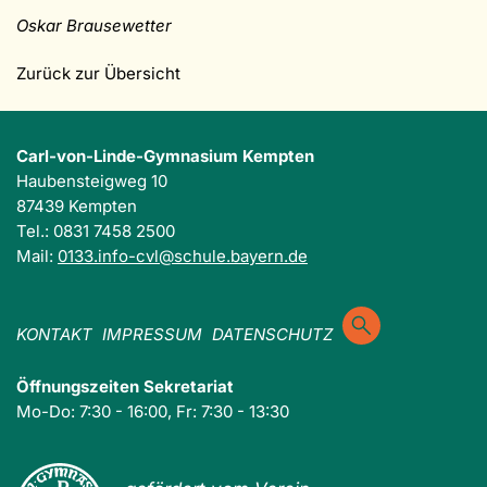
Oskar Brausewetter
Zurück zur Übersicht
Carl-von-Linde-Gymnasium Kempten
Haubensteigweg 10
87439 Kempten
Tel.: 0831 7458 2500
Mail:
0133.info-cvl@schule.bayern.de
KONTAKT
IMPRESSUM
DATENSCHUTZ
Öffnungszeiten Sekretariat
Mo-Do: 7:30 - 16:00, Fr: 7:30 - 13:30