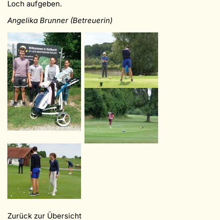
Loch aufgeben.
Angelika Brunner (Betreuerin)
Zurück zur Übersicht