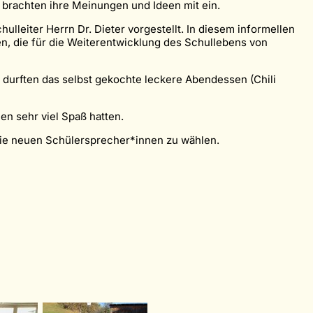
 brachten ihre Meinungen und Ideen mit ein.
leiter Herrn Dr. Dieter vorgestellt. In diesem informellen
, die für die Weiterentwicklung des Schullebens von
durften das selbst gekochte leckere Abendessen (Chili
en sehr viel Spaß hatten.
die neuen Schülersprecher*innen zu wählen.