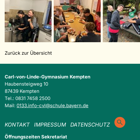
Zurück zur Übersicht
Carl-von-Linde-Gymnasium Kempten
Haubensteigweg 10
87439 Kempten
Tel.: 0831 7458 2500
Mail:
0133.info-cvl@schule.bayern.de
KONTAKT
IMPRESSUM
DATENSCHUTZ
Öffnungszeiten Sekretariat