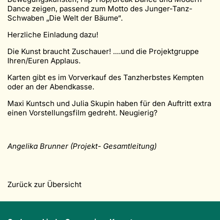
Dance zeigen, passend zum Motto des Junger-Tanz-
Schwaben „Die Welt der Bäume“.
Herzliche Einladung dazu!
Die Kunst braucht Zuschauer! ....und die Projektgruppe
Ihren/Euren Applaus.
Karten gibt es im Vorverkauf des Tanzherbstes Kempten
oder an der Abendkasse.
Maxi Kuntsch und Julia Skupin haben für den Auftritt extra
einen Vorstellungsfilm gedreht. Neugierig?
Angelika Brunner (Projekt- Gesamtleitung)
Zurück zur Übersicht