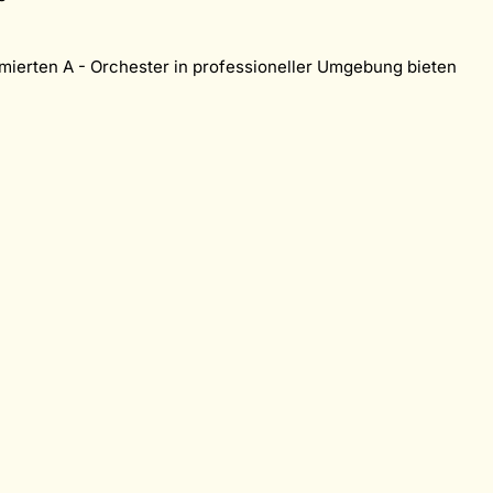
ierten A - Orchester in professioneller Umgebung bieten