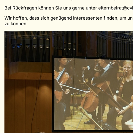
Bei Rückfragen können Sie uns gerne unter
elternbeirat@cv
Wir hoffen, dass sich genügend Interessenten finden, um u
zu können.