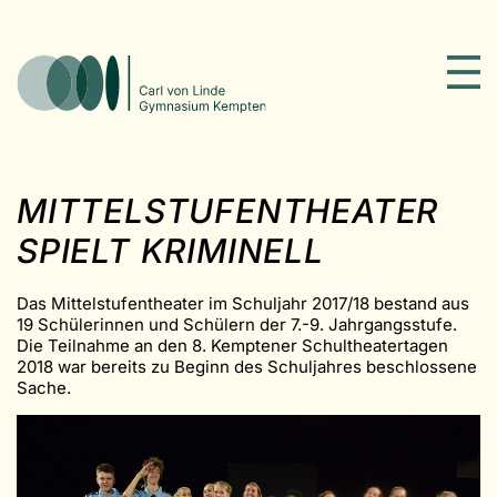
MITTELSTUFEN­THEATER
SPIELT KRIMINELL
Das Mittelstufentheater im Schuljahr 2017/18 bestand aus
19 Schülerinnen und Schülern der 7.-9. Jahrgangsstufe.
Die Teilnahme an den 8. Kemptener Schultheatertagen
2018 war bereits zu Beginn des Schuljahres beschlossene
Sache.