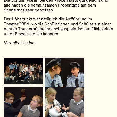
Die Schüler waren bei den Proben stets gut gelaunt und
alle haben die gemeinsamen Probentage auf dem
Schnaithof sehr genossen.
Der Höhepunkt war natürlich die Aufführung im
TheaterOBEN, wo die Schülerinnen und Schüler auf einer
echten Theaterbühne ihre schauspielerischen Fähigkeiten
unter Beweis stellen konnten.
Veronika Unsinn