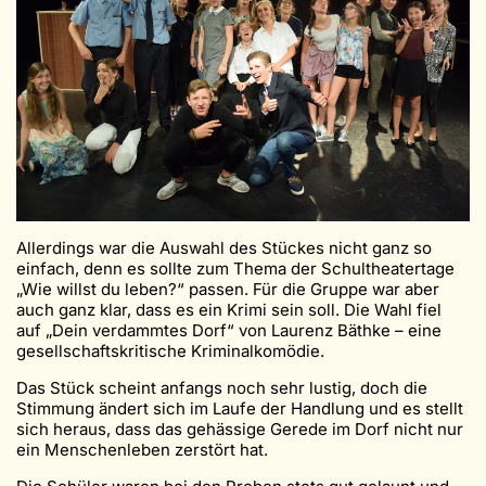
Allerdings war die Auswahl des Stückes nicht ganz so
einfach, denn es sollte zum Thema der Schultheatertage
„Wie willst du leben?“ passen. Für die Gruppe war aber
auch ganz klar, dass es ein Krimi sein soll. Die Wahl fiel
auf „Dein verdammtes Dorf“ von Laurenz Bäthke – eine
gesellschaftskritische Kriminalkomödie.
Das Stück scheint anfangs noch sehr lustig, doch die
Stimmung ändert sich im Laufe der Handlung und es stellt
sich heraus, dass das gehässige Gerede im Dorf nicht nur
ein Menschenleben zerstört hat.