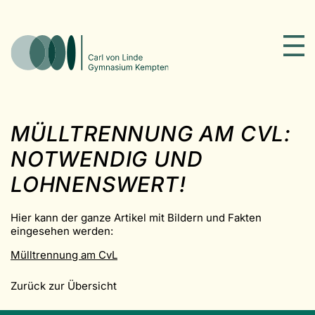
MÜLLTRENNUNG AM CVL:
NOTWENDIG UND
LOHNENSWERT!
Hier kann der ganze Artikel mit Bildern und Fakten
eingesehen werden:
Mülltrennung am CvL
Zurück zur Übersicht