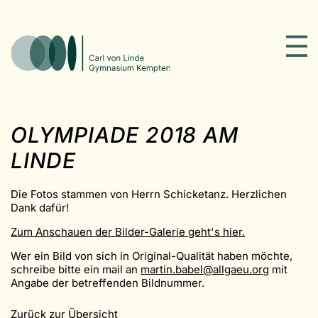
OLYMPIADE 2018 AM
LINDE
Die Fotos stammen von Herrn Schicketanz. Herzlichen
Dank dafür!
Zum Anschauen der Bilder-Galerie geht's hier.
Wer ein Bild von sich in Original-Qualität haben möchte,
schreibe bitte ein mail an
martin.babel@allgaeu.org
mit
Angabe der betreffenden Bildnummer.
Zurück zur Übersicht