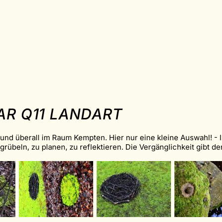
AR Q11 LANDART
nd überall im Raum Kempten. Hier nur eine kleine Auswahl! - 
 grübeln, zu planen, zu reflektieren. Die Vergänglichkeit gibt 