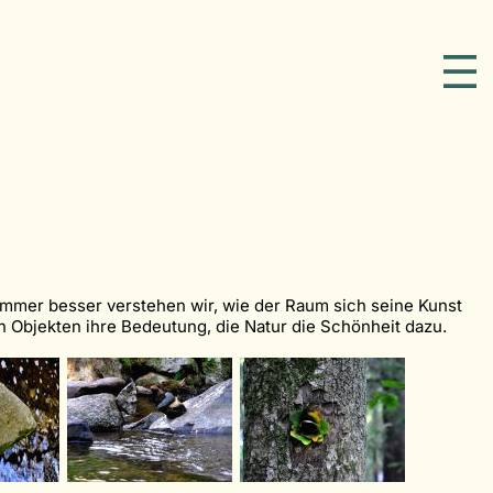
Immer besser verstehen wir, wie der Raum sich seine Kunst
den Objekten ihre Bedeutung, die Natur die Schönheit dazu.