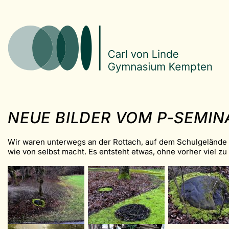
NEUE BILDER VOM P-SEMIN
Wir waren unterwegs an der Rottach, auf dem Schulgelände u
wie von selbst macht. Es entsteht etwas, ohne vorher viel zu