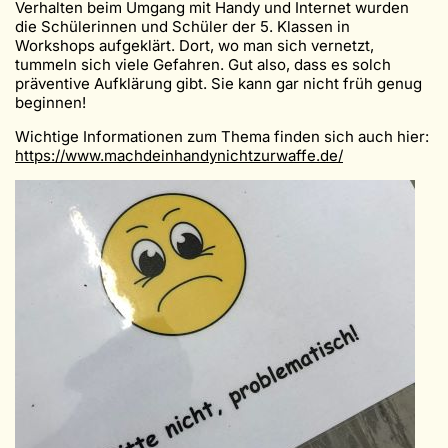
Verhalten beim Umgang mit Handy und Internet wurden
die Schülerinnen und Schüler der 5. Klassen in
Workshops aufgeklärt. Dort, wo man sich vernetzt,
tummeln sich viele Gefahren. Gut also, dass es solch
präventive Aufklärung gibt. Sie kann gar nicht früh genug
beginnen!
Wichtige Informationen zum Thema finden sich auch hier:
https://www.machdeinhandynichtzurwaffe.de/