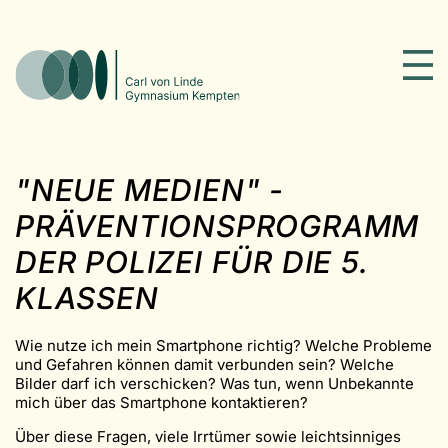
"NEUE MEDIEN" -
PRÄVENTIONSPROGRAMM
DER POLIZEI FÜR DIE 5.
KLASSEN
Wie nutze ich mein Smartphone richtig? Welche Probleme
und Gefahren können damit verbunden sein? Welche
Bilder darf ich verschicken? Was tun, wenn Unbekannte
mich über das Smartphone kontaktieren?
Über diese Fragen, viele Irrtümer sowie leichtsinniges