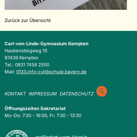
Zurück zur Übersicht
Carl-von-Linde-Gymnasium Kempten
Haubensteigweg 10
87439 Kempten
Tel.: 0831 7458 2500
Mail:
0133.info-cvl@schule.bayern.de
KONTAKT
IMPRESSUM
DATENSCHUTZ
Öffnungszeiten Sekretariat
Mo-Do: 7:30 - 16:00, Fr: 7:30 - 13:30