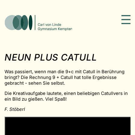
NEUN PLUS CATULL
Was passiert, wenn man die 9+c mit Catull in Berührung
bringt? Die Rechnung 9 + Catull hat tolle Ergebnisse
gebracht - sehen Sie selbst.
Die Kreativaufgabe lautete, einen beliebigen Catullvers in
ein Bild zu gießen. Viel Spaß!
F. Stöberl