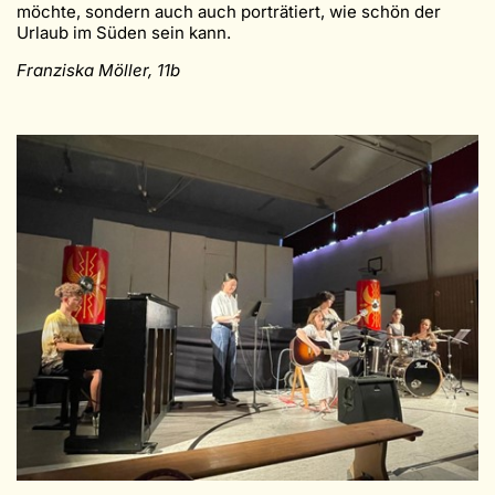
möchte, sondern auch auch porträtiert, wie schön der
Urlaub im Süden sein kann.
Franziska Möller, 11b