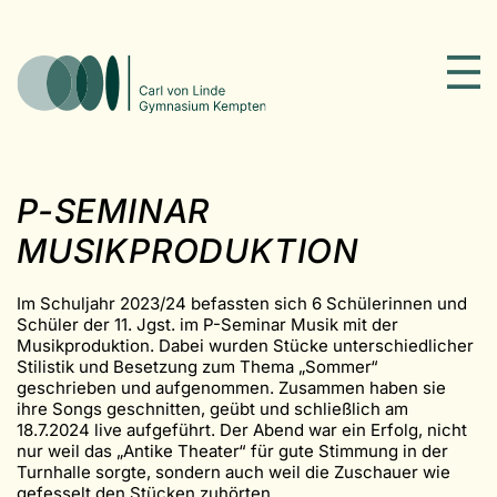
P-SEMINAR
MUSIKPRODUKTION
Im Schuljahr 2023/24 befassten sich 6 Schülerinnen und
Schüler der 11. Jgst. im P-Seminar Musik mit der
Musikproduktion. Dabei wurden Stücke unterschiedlicher
Stilistik und Besetzung zum Thema „Sommer“
geschrieben und aufgenommen. Zusammen haben sie
ihre Songs geschnitten, geübt und schließlich am
18.7.2024 live aufgeführt. Der Abend war ein Erfolg, nicht
nur weil das „Antike Theater“ für gute Stimmung in der
Turnhalle sorgte, sondern auch weil die Zuschauer wie
gefesselt den Stücken zuhörten.