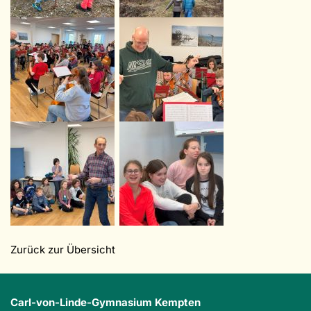
Zurück zur Übersicht
Carl-von-Linde-Gymnasium Kempten