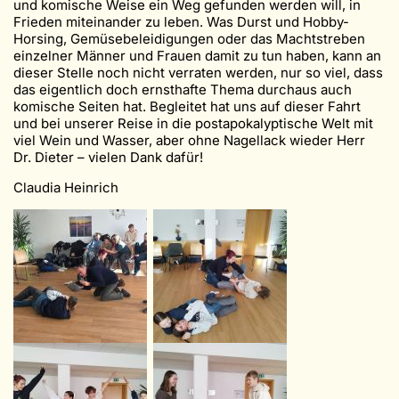
und komische Weise ein Weg gefunden werden will, in
Frieden miteinander zu leben. Was Durst und Hobby-
Horsing, Gemüsebeleidigungen oder das Machtstreben
einzelner Männer und Frauen damit zu tun haben, kann an
dieser Stelle noch nicht verraten werden, nur so viel, dass
das eigentlich doch ernsthafte Thema durchaus auch
komische Seiten hat. Begleitet hat uns auf dieser Fahrt
und bei unserer Reise in die postapokalyptische Welt mit
viel Wein und Wasser, aber ohne Nagellack wieder Herr
Dr. Dieter – vielen Dank dafür!
Claudia Heinrich