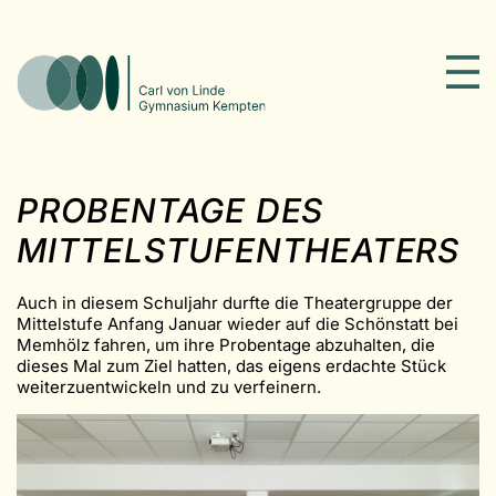
PROBENTAGE DES
MITTELSTUFENTHEATERS
Auch in diesem Schuljahr durfte die Theatergruppe der
Mittelstufe Anfang Januar wieder auf die Schönstatt bei
Memhölz fahren, um ihre Probentage abzuhalten, die
dieses Mal zum Ziel hatten, das eigens erdachte Stück
weiterzuentwickeln und zu verfeinern.