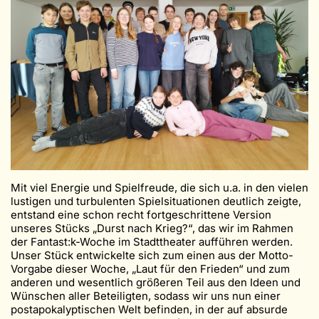
Mit viel Energie und Spielfreude, die sich u.a. in den vielen
lustigen und turbulenten Spielsituationen deutlich zeigte,
entstand eine schon recht fortgeschrittene Version
unseres Stücks „Durst nach Krieg?“, das wir im Rahmen
der Fantast:k-Woche im Stadttheater aufführen werden.
Unser Stück entwickelte sich zum einen aus der Motto-
Vorgabe dieser Woche, „Laut für den Frieden“ und zum
anderen und wesentlich größeren Teil aus den Ideen und
Wünschen aller Beteiligten, sodass wir uns nun einer
postapokalyptischen Welt befinden, in der auf absurde