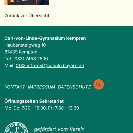
Zurück zur Übersicht
Carl-von-Linde-Gymnasium Kempten
Haubensteigweg 10
87439 Kempten
Tel.: 0831 7458 2500
Mail:
0133.info-cvl@schule.bayern.de
KONTAKT
IMPRESSUM
DATENSCHUTZ
Öffnungszeiten Sekretariat
Mo-Do: 7:30 - 16:00, Fr: 7:30 - 13:30
gefördert vom Verein