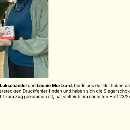
 Lukschandel
und
Leonie Mortzard
, beide aus der 6c, haben d
ersteckten Druckfehler finden und haben sich die Siegerschokol
ht zum Zug gekommen ist, hat vielleicht im nächsten Heft 23/