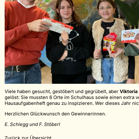
Viele haben gesucht, gestöbert und gegrübelt, aber
Viktoria
gelöst: Sie mussten 6 Orte im Schulhaus sowie einen extra v
Hausaufgabenheft genau zu inspizieren. Wer dieses Jahr nic
Herzlichen Glückwunsch den Gewinnerinnen.
E. Schiegg und F. Stöberl
Zurück zur Übersicht