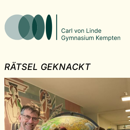
RÄTSEL GEKNACKT