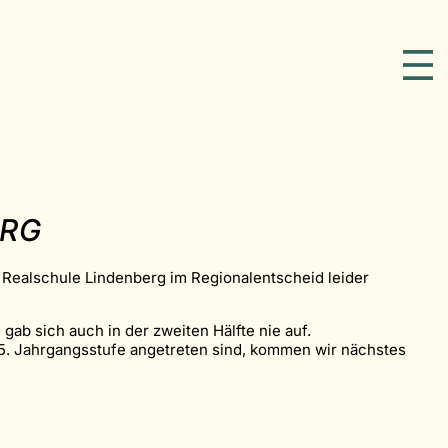
G
 Realschule Lindenberg im Regionalentscheid leider
ab sich auch in der zweiten Hälfte nie auf.
5. Jahrgangsstufe angetreten sind, kommen wir nächstes