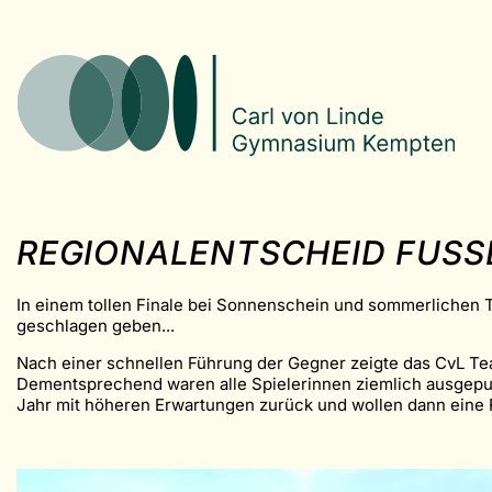
REGIONALENTSCHEID FUSSB
In einem tollen Finale bei Sonnenschein und sommerlichen 
geschlagen geben...
Nach einer schnellen Führung der Gegner zeigte das CvL Team
Dementsprechend waren alle Spielerinnen ziemlich ausgepum
Jahr mit höheren Erwartungen zurück und wollen dann eine