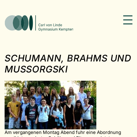
SCHUMANN, BRAHMS UND
MUSSORGSKI
Am vergangenen Montag Abend fuhr eine Abordnung