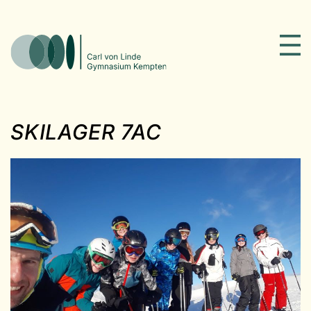
SKILAGER 7AC