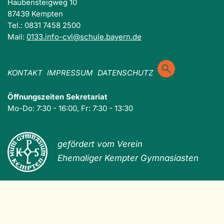
Haubensteigweg 10
87439 Kempten
Tel.: 0831 7458 2500
Mail:
0133.info-cvl@schule.bayern.de
KONTAKT
IMPRESSUM
DATENSCHUTZ
Öffnungszeiten Sekretariat
Mo-Do: 7:30 - 16:00, Fr: 7:30 - 13:30
gefördert vom Verein
Ehemaliger Kempter Gymnasiasten