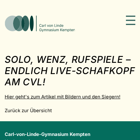
SOLO, WENZ, RUFSPIELE –
ENDLICH LIVE-SCHAFKOPF
AM CVL!
Hier geht's zum Artikel mit Bildern und den Siegern!
Zurück zur Übersicht
Carl-von-Linde-Gymnasium Kempten