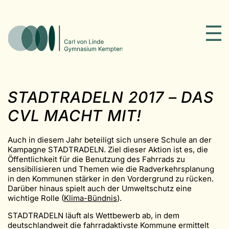
STADTRADELN 2017 – DAS
CVL MACHT MIT!
Auch in diesem Jahr beteiligt sich unsere Schule an der
Kampagne STADTRADELN. Ziel dieser Aktion ist es, die
Öffentlichkeit für die Benutzung des Fahrrads zu
sensibilisieren und Themen wie die Radverkehrsplanung
in den Kommunen stärker in den Vordergrund zu rücken.
Darüber hinaus spielt auch der Umweltschutz eine
wichtige Rolle (
Klima-Bündnis
).
STADTRADELN läuft als Wettbewerb ab, in dem
deutschlandweit die fahrradaktivste Kommune ermittelt