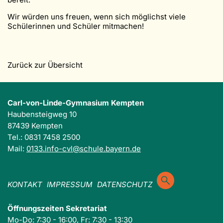
Wir würden uns freuen, wenn sich möglichst viele
Schülerinnen und Schüler mitmachen!
Zurück zur Übersicht
Carl-von-Linde-Gymnasium Kempten
Haubensteigweg 10
87439 Kempten
Tel.: 0831 7458 2500
Mail:
0133.info-cvl@schule.bayern.de
KONTAKT
IMPRESSUM
DATENSCHUTZ
Öffnungszeiten Sekretariat
Mo-Do: 7:30 - 16:00, Fr: 7:30 - 13:30