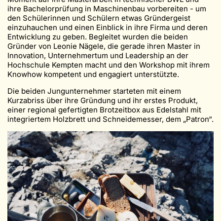
ihre Bachelorprüfung in Maschinenbau vorbereiten - um
den Schülerinnen und Schülern etwas Gründergeist
einzuhauchen und einen Einblick in ihre Firma und deren
Entwicklung zu geben. Begleitet wurden die beiden
Gründer von Leonie Nägele, die gerade ihren Master in
Innovation, Unternehmertum und Leadership an der
Hochschule Kempten macht und den Workshop mit ihrem
Knowhow kompetent und engagiert unterstützte.
Die beiden Jungunternehmer starteten mit einem
Kurzabriss über ihre Gründung und ihr erstes Produkt,
einer regional gefertigten Brotzeitbox aus Edelstahl mit
integriertem Holzbrett und Schneidemesser, dem „Patron“.