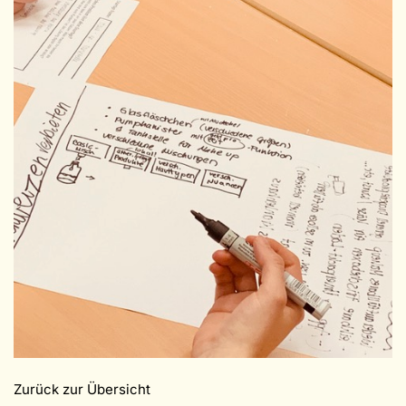
Zurück zur Übersicht