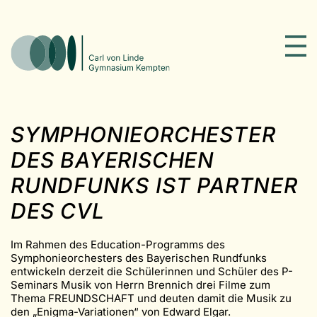
SYMPHONIEORCHESTER
DES BAYERISCHEN
RUNDFUNKS IST PARTNER
DES CVL
Im Rahmen des Education-Programms des
Symphonieorchesters des Bayerischen Rundfunks
entwickeln derzeit die Schülerinnen und Schüler des P-
Seminars Musik von Herrn Brennich drei Filme zum
Thema FREUNDSCHAFT und deuten damit die Musik zu
den „Enigma-Variationen“ von Edward Elgar.