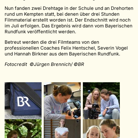
Nun fanden zwei Drehtage in der Schule und an Drehorten
rund um Kempten statt, bei denen über drei Stunden
Filmmaterial erstellt worden ist. Der Endschnitt wird noch
im Juli erfolgen. Das Ergebnis wird dann vom Bayerischen
Rundfunk veröffentlicht werden.
Betreut werden die drei Filmteams von den
professionellen Coaches Felix Hentschel, Severin Vogel
und Hannah Birkner aus dem Bayerischen Rundfunk.
Fotocredit ©Jürgen Brennich/ ©BR