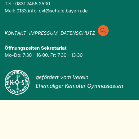
Tel.: 0831 7458 2500
Mail:
0133.info-cvl@schule.bayern.de
KONTAKT
IMPRESSUM
DATENSCHUTZ
Öffnungszeiten Sekretariat
Mo-Do: 7:30 - 16:00, Fr: 7:30 - 13:30
gefördert vom Verein
Ehemaliger Kempter Gymnasiasten