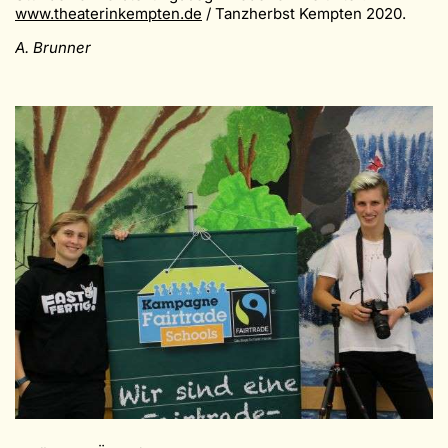
www.theaterinkempten.de
/ Tanzherbst Kempten 2020.
A. Brunner