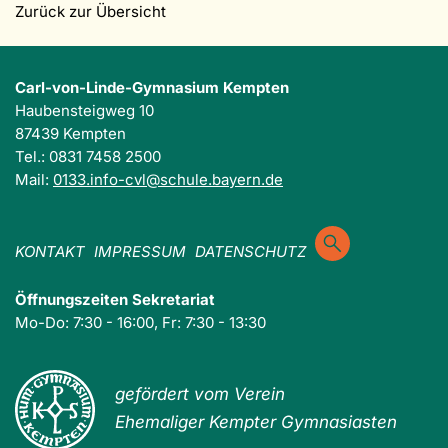
Zurück zur Übersicht
Carl-von-Linde-Gymnasium Kempten
Haubensteigweg 10
87439 Kempten
Tel.: 0831 7458 2500
Mail:
0133.info-cvl@schule.bayern.de
KONTAKT
IMPRESSUM
DATENSCHUTZ
Öffnungszeiten Sekretariat
Mo-Do: 7:30 - 16:00, Fr: 7:30 - 13:30
gefördert vom Verein
Ehemaliger Kempter Gymnasiasten