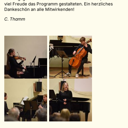
viel Freude das Programm gestalteten. Ein herzliches
Dankeschön an alle Mitwirkenden!
C. Thamm