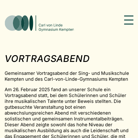
VORTRAGSABEND
Gemeinsamer Vortragsabend der Sing- und Musikschule
Kempten und des Carl-von-Linde-Gymnasiums Kempten
Am 26. Februar 2025 fand an unserer Schule ein
Vortragsabend statt, bei dem Schülerinnen und Schüler
ihre musikalischen Talente unter Beweis stellten. Die
gutbesuchte Veranstaltung bot einen
abwechslungsreichen Abend mit verschiedenen
solistischen und gemeinsamen Instrumentalbeiträgen.
Dieser Abend zeigte sowohl das hohe Niveau der
musikalischen Ausbildung als auch die Leidenschaft und
das Engagement der Schülerinnen und Schüler, die mit