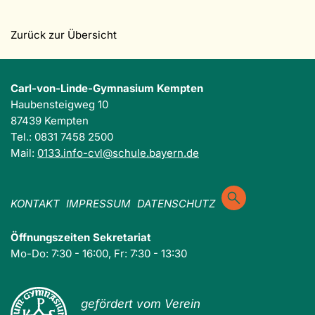
Zurück zur Übersicht
Carl-von-Linde-Gymnasium Kempten
Haubensteigweg 10
87439 Kempten
Tel.: 0831 7458 2500
Mail:
0133.info-cvl@schule.bayern.de
KONTAKT
IMPRESSUM
DATENSCHUTZ
Öffnungszeiten Sekretariat
Mo-Do: 7:30 - 16:00, Fr: 7:30 - 13:30
gefördert vom Verein