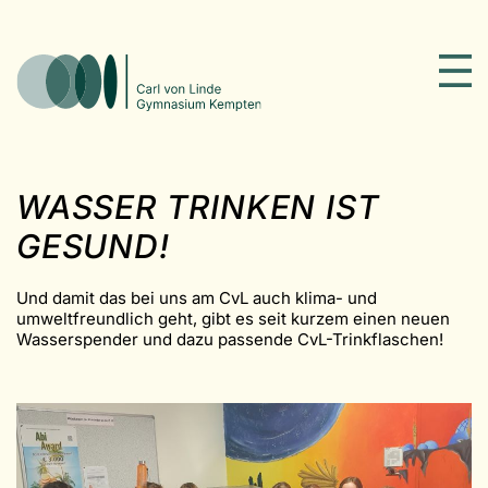
WASSER TRINKEN IST
GESUND!
Und damit das bei uns am CvL auch klima- und
umweltfreundlich geht, gibt es seit kurzem einen neuen
Wasserspender und dazu passende CvL-Trinkflaschen!