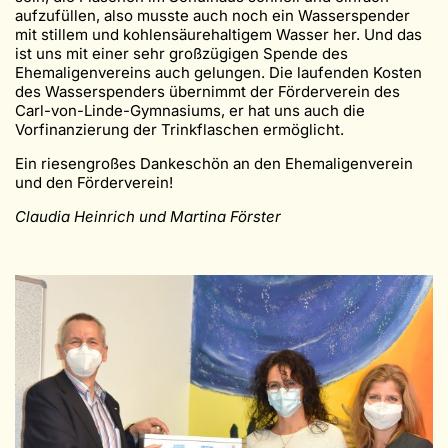
aufzufüllen, also musste auch noch ein Wasserspender
mit stillem und kohlensäurehaltigem Wasser her. Und das
ist uns mit einer sehr großzügigen Spende des
Ehemaligenvereins auch gelungen. Die laufenden Kosten
des Wasserspenders übernimmt der Förderverein des
Carl-von-Linde-Gymnasiums, er hat uns auch die
Vorfinanzierung der Trinkflaschen ermöglicht.
Ein riesengroßes Dankeschön an den Ehemaligenverein
und den Förderverein!
Claudia Heinrich und Martina Förster