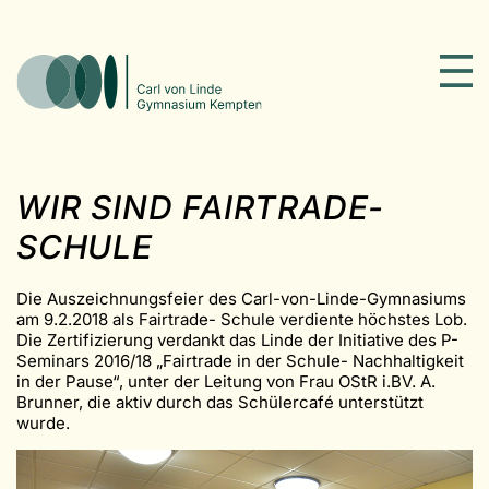
WIR SIND FAIRTRADE-
SCHULE
Die Auszeichnungsfeier des Carl-von-Linde-Gymnasiums
am 9.2.2018 als Fairtrade- Schule verdiente höchstes Lob.
Die Zertifizierung verdankt das Linde der Initiative des P-
Seminars 2016/18 „Fairtrade in der Schule- Nachhaltigkeit
in der Pause“, unter der Leitung von Frau OStR i.BV. A.
Brunner, die aktiv durch das Schülercafé unterstützt
wurde.