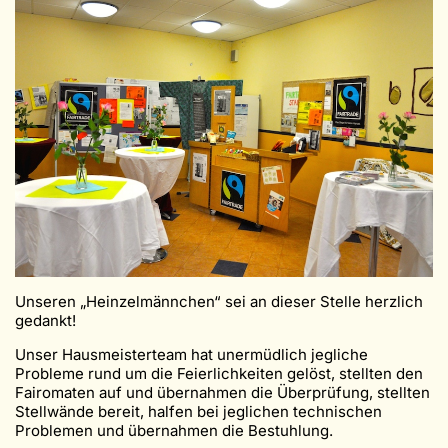
Unseren „Heinzelmännchen“ sei an dieser Stelle herzlich
gedankt!
Unser Hausmeisterteam hat unermüdlich jegliche
Probleme rund um die Feierlichkeiten gelöst, stellten den
Fairomaten auf und übernahmen die Überprüfung, stellten
Stellwände bereit, halfen bei jeglichen technischen
Problemen und übernahmen die Bestuhlung.