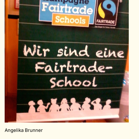
Angelika Brunner