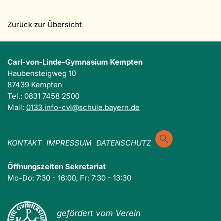
Zurück zur Übersicht
Carl-von-Linde-Gymnasium Kempten
Haubensteigweg 10
87439 Kempten
Tel.: 0831 7458 2500
Mail:
0133.info-cvl@schule.bayern.de
KONTAKT
IMPRESSUM
DATENSCHUTZ
Öffnungszeiten Sekretariat
Mo-Do: 7:30 - 16:00, Fr: 7:30 - 13:30
gefördert vom Verein