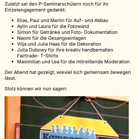
Zuletzt sei den P-Seminarschülern noch für ihr
Einzelengagement gedankt:
Elias, Paul und Merlin für Auf- und Abbau
Aylin und Laura für die Fotowand
Simon für Getränke und Foto- Dokumentation
Naomi für die Gesangseinlagen
Vilja und Julia Haas für die Dekoration
Julia Dubowy für ihre kreativ handbemalten
Fairtrade- T-Shirts
Maximilian und Lea für die mitreißende Moderation
Der Abend hat gezeigt, wieviel sich gemeinsam bewegen
lässt.
Stolz können wir nun sagen: