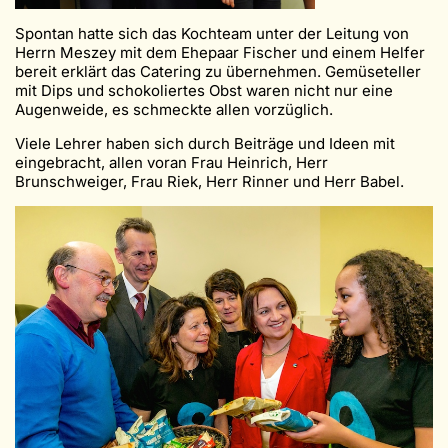
Spontan hatte sich das Kochteam unter der Leitung von
Herrn Meszey mit dem Ehepaar Fischer und einem Helfer
bereit erklärt das Catering zu übernehmen. Gemüseteller
mit Dips und schokoliertes Obst waren nicht nur eine
Augenweide, es schmeckte allen vorzüglich.
Viele Lehrer haben sich durch Beiträge und Ideen mit
eingebracht, allen voran Frau Heinrich, Herr
Brunschweiger, Frau Riek, Herr Rinner und Herr Babel.