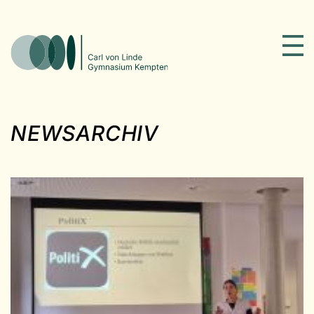
NEWSARCHIV