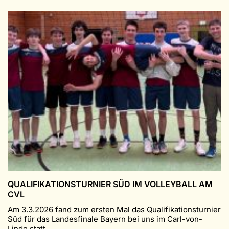
QUALIFIKATIONSTURNIER SÜD IM VOLLEYBALL AM
CVL
Am 3.3.2026 fand zum ersten Mal das Qualifikationsturnier
Süd für das Landesfinale Bayern bei uns im Carl-von-
Linde statt ...