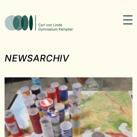
NEWSARCHIV