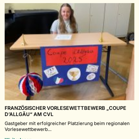
Kälbern
FRANZÖSISCHER VORLESEWETTBEWERB „COUPE
D’ALLGÄU“ AM CVL
Gastgeber mit erfolgreicher Platzierung beim regionalen
Vorlesewettbewerb...