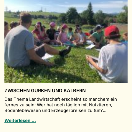
ZWISCHEN GURKEN UND KÄLBERN
Das Thema Landwirtschaft erscheint so manchem ein
fernes zu sein: Wer hat noch täglich mit Nutztieren,
Bodenlebewesen und Erzeugerpreisen zu tun?...
Zwischen
Weiterlesen …
Gurken
und